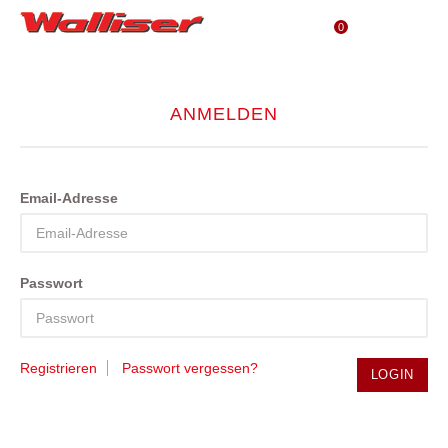
0
ANMELDEN
Email-Adresse
Passwort
Registrieren
Passwort vergessen?