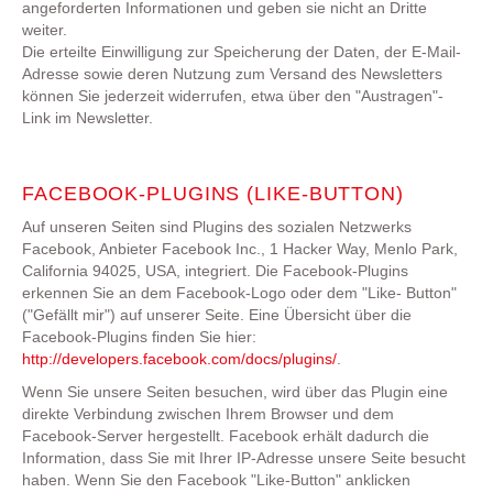
angeforderten Informationen und geben sie nicht an Dritte
weiter.
Die erteilte Einwilligung zur Speicherung der Daten, der E-Mail-
Adresse sowie deren Nutzung zum Versand des Newsletters
können Sie jederzeit widerrufen, etwa über den "Austragen"-
Link im Newsletter.
FACEBOOK-PLUGINS (LIKE-BUTTON)
Auf unseren Seiten sind Plugins des sozialen Netzwerks
Facebook, Anbieter Facebook Inc., 1 Hacker Way, Menlo Park,
California 94025, USA, integriert. Die Facebook-Plugins
erkennen Sie an dem Facebook-Logo oder dem "Like- Button"
("Gefällt mir") auf unserer Seite. Eine Übersicht über die
Facebook-Plugins finden Sie hier:
http://developers.facebook.com/docs/plugins/
.
Wenn Sie unsere Seiten besuchen, wird über das Plugin eine
direkte Verbindung zwischen Ihrem Browser und dem
Facebook-Server hergestellt. Facebook erhält dadurch die
Information, dass Sie mit Ihrer IP-Adresse unsere Seite besucht
haben. Wenn Sie den Facebook "Like-Button" anklicken