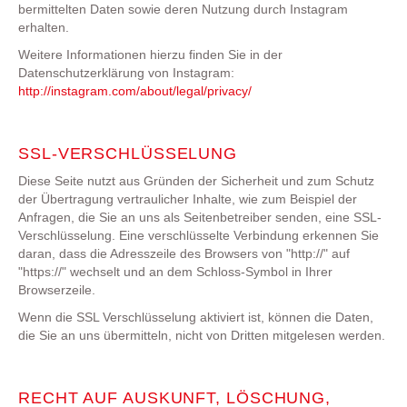
bermittelten Daten sowie deren Nutzung durch Instagram
erhalten.
Weitere Informationen hierzu finden Sie in der
Datenschutzerklärung von Instagram:
http://instagram.com/about/legal/privacy/
SSL-VERSCHLÜSSELUNG
Diese Seite nutzt aus Gründen der Sicherheit und zum Schutz
der Übertragung vertraulicher Inhalte, wie zum Beispiel der
Anfragen, die Sie an uns als Seitenbetreiber senden, eine SSL-
Verschlüsselung. Eine verschlüsselte Verbindung erkennen Sie
daran, dass die Adresszeile des Browsers von "http://" auf
"https://" wechselt und an dem Schloss-Symbol in Ihrer
Browserzeile.
Wenn die SSL Verschlüsselung aktiviert ist, können die Daten,
die Sie an uns übermitteln, nicht von Dritten mitgelesen werden.
RECHT AUF AUSKUNFT, LÖSCHUNG,