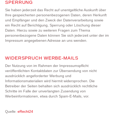
SPERRUNG
Sie haben jederzeit das Recht auf unentgeltliche Auskunft über
Ihre gespeicherten personenbezogenen Daten, deren Herkunft
und Empfänger und den Zweck der Datenverarbeitung sowie
ein Recht auf Berichtigung, Sperrung oder Löschung dieser
Daten. Hierzu sowie zu weiteren Fragen zum Thema
personenbezogene Daten können Sie sich jederzeit unter der im
Impressum angegebenen Adresse an uns wenden.
WIDERSPRUCH WERBE-MAILS
Der Nutzung von im Rahmen der Impressumspflicht
veröffentlichten Kontaktdaten zur Übersendung von nicht
ausdrücklich angeforderter Werbung und
Informationsmaterialien wird hiermit widersprochen. Die
Betreiber der Seiten behalten sich ausdrücklich rechtliche
Schritte im Falle der unverlangten Zusendung von
Werbeinformationen, etwa durch Spam-E-Mails, vor.
Quelle:
eRecht24