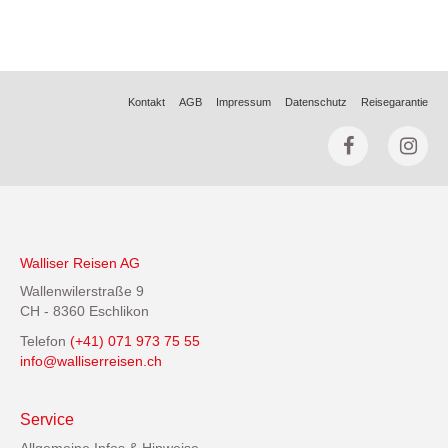
Kontakt
AGB
Impressum
Datenschutz
Reisegarantie
Walliser Reisen AG
Wallenwilerstraße 9
CH - 8360 Eschlikon
Telefon
(+41) 071 973 75 55
info@walliserreisen.ch
Service