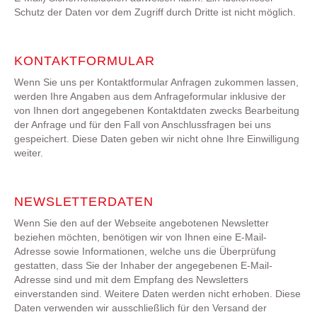
Schutz der Daten vor dem Zugriff durch Dritte ist nicht möglich.
KONTAKTFORMULAR
Wenn Sie uns per Kontaktformular Anfragen zukommen lassen,
werden Ihre Angaben aus dem Anfrageformular inklusive der
von Ihnen dort angegebenen Kontaktdaten zwecks Bearbeitung
der Anfrage und für den Fall von Anschlussfragen bei uns
gespeichert. Diese Daten geben wir nicht ohne Ihre Einwilligung
weiter.
NEWSLETTERDATEN
Wenn Sie den auf der Webseite angebotenen Newsletter
beziehen möchten, benötigen wir von Ihnen eine E-Mail-
Adresse sowie Informationen, welche uns die Überprüfung
gestatten, dass Sie der Inhaber der angegebenen E-Mail-
Adresse sind und mit dem Empfang des Newsletters
einverstanden sind. Weitere Daten werden nicht erhoben. Diese
Daten verwenden wir ausschließlich für den Versand der