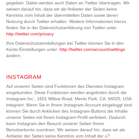
gegeben. Dabei werden auch Daten an Twitter übertragen. Wir
weisen darauf hin, dass wir als Anbieter der Seiten keine
Kenntnis vom Inhalt der übermittelten Daten sowie deren
Nutzung durch Twitter erhalten. Weitere Informationen hierzu
finden Sie in der Datenschutzerklärung von Twitter unter
http://twitter.com/privacy
.
Ihre Datenschutzeinstellungen bei Twitter können Sie in den
Konto-Einstellungen unter:
http://twitter.com/account/settings
ändern.
INSTAGRAM
Auf unseren Seiten sind Funktionen des Dienstes Instagram
eingebunden. Diese Funktionen werden angeboten durch die
Instagram Inc., 1601 Willow Road, Menlo Park, CA, 94025, USA
integriert. Wenn Sie in Ihrem Instagram-Account eingeloggt sind
können Sie durch Anklicken des Instagram-Buttons die Inhalte
unserer Seiten mit Ihrem Instagram-Profil verlinken. Dadurch
kann Instagram den Besuch unserer Seiten Ihrem
Benutzerkonto zuordnen. Wir weisen darauf hin, dass wir als
Anbieter der Seiten keine Kenntnis vom Inhalt der u?