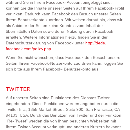
während Sie in Ihrem Facebook- Account eingeloggt sind,
können Sie die Inhalte unserer Seiten auf Ihrem Facebook-Profil
verlinken. Dadurch kann Facebook den Besuch unserer Seiten
Ihrem Benutzerkonto zuordnen. Wir weisen darauf hin, dass wir
als Anbieter der Seiten keine Kenntnis vom Inhalt der
übermittelten Daten sowie deren Nutzung durch Facebook
erhalten. Weitere Informationen hierzu finden Sie in der
Datenschutzerklärung von Facebook unter
http://dede.
facebook.com/policy.php
.
Wenn Sie nicht wünschen, dass Facebook den Besuch unserer
Seiten Ihrem Facebook-Nutzerkonto zuordnen kann, loggen Sie
sich bitte aus Ihrem Facebook- Benutzerkonto aus.
TWITTER
Auf unseren Seiten sind Funktionen des Dienstes Twitter
eingebunden. Diese Funktionen werden angeboten durch die
Twitter Inc., 1355 Market Street, Suite 900, San Francisco, CA
94103, USA. Durch das Benutzen von Twitter und der Funktion
"Re- Tweet" werden die von Ihnen besuchten Webseiten mit
Ihrem Twitter-Account verknüpft und anderen Nutzern bekannt