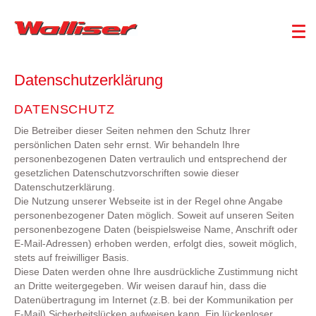
Datenschutzerklärung
DATENSCHUTZ
Die Betreiber dieser Seiten nehmen den Schutz Ihrer
persönlichen Daten sehr ernst. Wir behandeln Ihre
personenbezogenen Daten vertraulich und entsprechend der
gesetzlichen Datenschutzvorschriften sowie dieser
Datenschutzerklärung.
Die Nutzung unserer Webseite ist in der Regel ohne Angabe
personenbezogener Daten möglich. Soweit auf unseren Seiten
personenbezogene Daten (beispielsweise Name, Anschrift oder
E-Mail-Adressen) erhoben werden, erfolgt dies, soweit möglich,
stets auf freiwilliger Basis.
Diese Daten werden ohne Ihre ausdrückliche Zustimmung nicht
an Dritte weitergegeben. Wir weisen darauf hin, dass die
Datenübertragung im Internet (z.B. bei der Kommunikation per
E-Mail) Sicherheitslücken aufweisen kann. Ein lückenloser