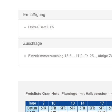
Ermäßigung
Drittes Bett 10%
Zuschläge
Einzelzimmerzuschlag 15.6. - 11.9. Fr. 25.-, übrige Ze
Preisliste Gran Hotel Flamingo, mit Halbpension, ink