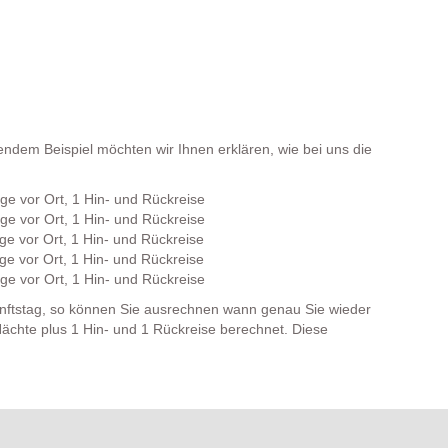
gendem Beispiel möchten wir Ihnen erklären, wie bei uns die
e vor Ort, 1 Hin- und Rückreise
e vor Ort, 1 Hin- und Rückreise
e vor Ort, 1 Hin- und Rückreise
e vor Ort, 1 Hin- und Rückreise
e vor Ort, 1 Hin- und Rückreise
nftstag, so können Sie ausrechnen wann genau Sie wieder
ächte plus 1 Hin- und 1 Rückreise berechnet. Diese