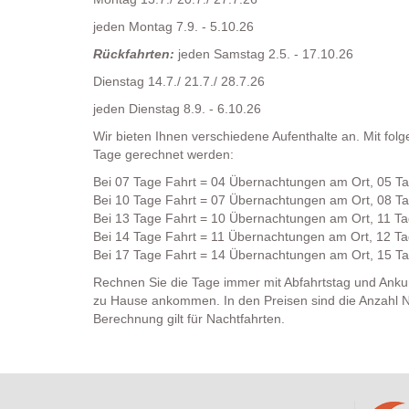
jeden Montag 7.9. - 5.10.26
Rückfahrten:
jeden Samstag 2.5. - 17.10.26
Dienstag 14.7./ 21.7./ 28.7.26
jeden Dienstag 8.9. - 6.10.26
Wir bieten Ihnen verschiedene Aufenthalte an. Mit fol
Tage gerechnet werden:
Bei 07 Tage Fahrt = 04 Übernachtungen am Ort, 05 Tag
Bei 10 Tage Fahrt = 07 Übernachtungen am Ort, 08 Tag
Bei 13 Tage Fahrt = 10 Übernachtungen am Ort, 11 Tag
Bei 14 Tage Fahrt = 11 Übernachtungen am Ort, 12 Tag
Bei 17 Tage Fahrt = 14 Übernachtungen am Ort, 15 Tag
Rechnen Sie die Tage immer mit Abfahrtstag und Anku
zu Hause ankommen. In den Preisen sind die Anzahl N
Berechnung gilt für Nachtfahrten.