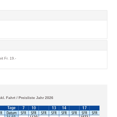
it Fr. 19.-
l. Fahrt / Preisliste Jahr 2026