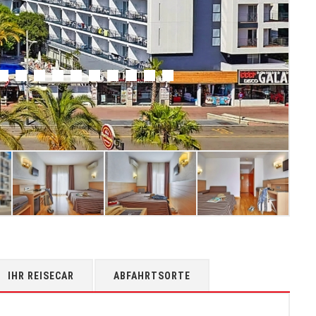
IHR REISECAR
ABFAHRTSORTE