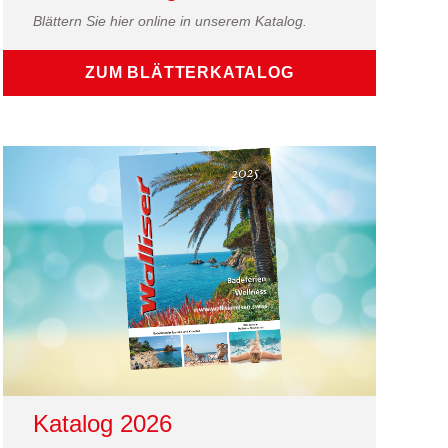
Blättern Sie hier online in unserem Katalog.
ZUM BLÄTTERKATALOG
Katalog 2026