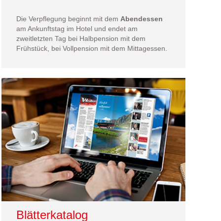
Die Verpflegung beginnt mit dem
Abendessen
am Ankunftstag im Hotel und endet am
zweitletzten Tag bei Halbpension mit dem
Frühstück, bei Vollpension mit dem Mittagessen.
Blätterkatalog