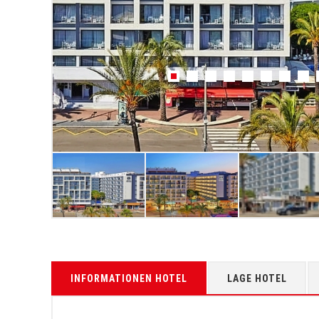
INFORMATIONEN HOTEL
LAGE HOTEL