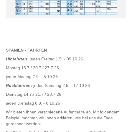
SPANIEN - FAHRTEN
Hinfahrten:
jeden Freitag 1.5. - 09.10.26
Montag 13.7./ 20.7./ 27.7.26
jeden Montag 7.9. - 5.10.26
Rückfahrten:
jeden Samstag 2.5. - 17.10.26
Dienstag 14.7./ 21.7./ 28.7.26
jeden Dienstag 8.9. - 6.10.26
Wir bieten Ihnen verschiedene Aufenthalte an. Mit folgendem
Beispiel möchten wir Ihnen erklären, wie bei uns die Tage
gerechnet werden: