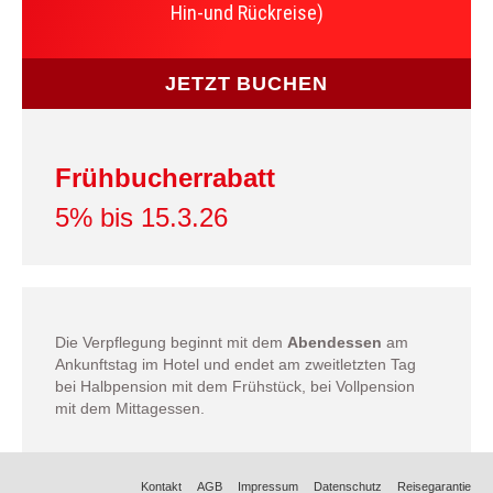
Hin-und Rückreise)
JETZT BUCHEN
Frühbucherrabatt
5% bis 15.3.26
Die Verpflegung beginnt mit dem
Abendessen
am
Ankunftstag im Hotel und endet am zweitletzten Tag
bei Halbpension mit dem Frühstück, bei Vollpension
mit dem Mittagessen.
Kontakt
AGB
Impressum
Datenschutz
Reisegarantie