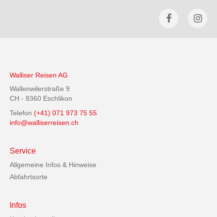
Walliser Reisen AG
Wallenwilerstraße 9
CH - 8360 Eschlikon
Telefon
(+41) 071 973 75 55
info@walliserreisen.ch
Service
Allgemeine Infos & Hinweise
Abfahrtsorte
Infos