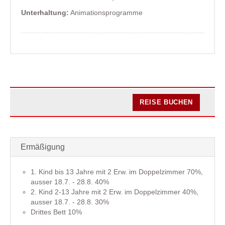
Unterhaltung:
Animationsprogramme
REISE BUCHEN
Ermäßigung
1. Kind bis 13 Jahre mit 2 Erw. im Doppelzimmer 70%,
ausser 18.7. - 28.8. 40%
2. Kind 2-13 Jahre mit 2 Erw. im Doppelzimmer 40%,
ausser 18.7. - 28.8. 30%
Drittes Bett 10%