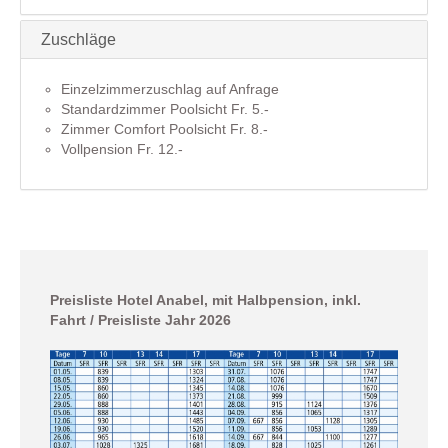
Zuschläge
Einzelzimmerzuschlag auf Anfrage
Standardzimmer Poolsicht Fr. 5.-
Zimmer Comfort Poolsicht Fr. 8.-
Vollpension Fr. 12.-
Preisliste Hotel Anabel, mit Halbpension, inkl.
Fahrt / Preisliste Jahr 2026