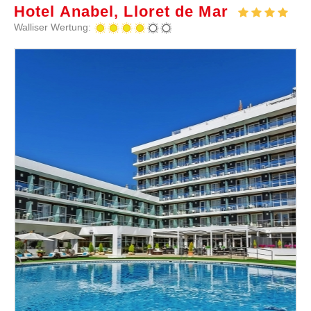
Hotel Anabel, Lloret de Mar
Walliser Wertung: