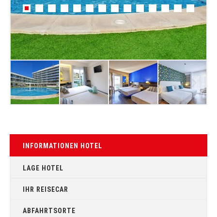
INFORMATIONEN HOTEL
LAGE HOTEL
IHR REISECAR
ABFAHRTSORTE