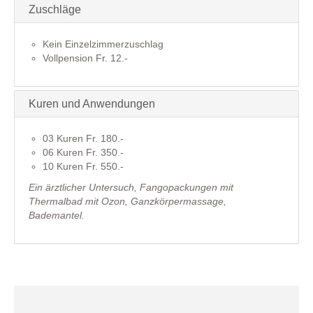
Zuschläge
Kein Einzelzimmerzuschlag
Vollpension Fr. 12.-
Kuren und Anwendungen
03 Kuren Fr. 180.-
06 Kuren Fr. 350.-
10 Kuren Fr. 550.-
Ein ärztlicher Untersuch, Fangopackungen mit
Thermalbad mit Ozon, Ganzkörpermassage,
Bademantel.