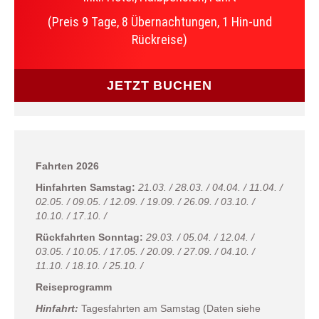
(Preis 9 Tage, 8 Übernachtungen, 1 Hin-und
Rückreise)
JETZT BUCHEN
Fahrten 2026
Hinfahrten Samstag:
21.03. / 28.03. / 04.04. / 11.04. /
02.05. / 09.05. / 12.09. / 19.09. / 26.09. / 03.10. /
10.10. / 17.10. /
Rückfahrten Sonntag:
29.03. / 05.04. / 12.04. /
03.05. / 10.05. / 17.05. / 20.09. / 27.09. / 04.10. /
11.10. / 18.10. / 25.10. /
Reiseprogramm
Hinfahrt:
Tagesfahrten am Samstag (Daten siehe