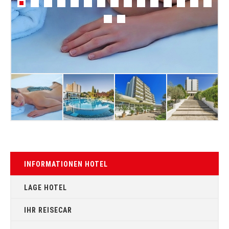
INFORMATIONEN HOTEL
LAGE HOTEL
IHR REISECAR