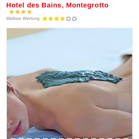
Hotel des Bains, Montegrotto
Walliser Wertung: