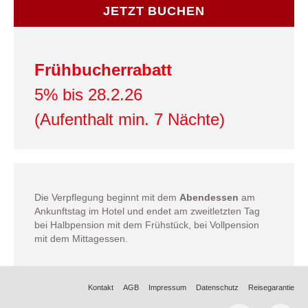
JETZT BUCHEN
Frühbucherrabatt
5% bis 28.2.26
(Aufenthalt min. 7 Nächte)
Die Verpflegung beginnt mit dem
Abendessen
am
Ankunftstag im Hotel und endet am zweitletzten Tag
bei Halbpension mit dem Frühstück, bei Vollpension
mit dem Mittagessen.
Kontakt
AGB
Impressum
Datenschutz
Reisegarantie