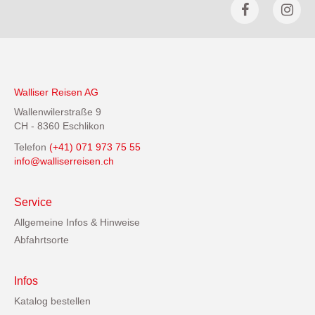
Walliser Reisen AG
Wallenwilerstraße 9
CH - 8360 Eschlikon
Telefon
(+41) 071 973 75 55
info@walliserreisen.ch
Service
Allgemeine Infos & Hinweise
Abfahrtsorte
Infos
Katalog bestellen