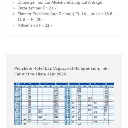
Doppelzimmer zur Alleinbenützung auf Anfrage
Einzelzimmer Fr. 21.-
Zimmer Poolseite (pro Zimmer) Fr. 14.-, ausser 13.6. -
11.9. = Fr. 20.-
Vollpension Fr. 11.-
Preisliste Hotel Las Vegas, mit Halbpension, inkl.
Fahrt / Preisliste Jahr 2026