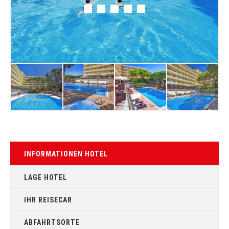
INFORMATIONEN HOTEL
LAGE HOTEL
IHR REISECAR
ABFAHRTSORTE