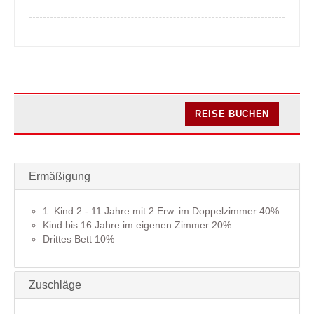
REISE BUCHEN
Ermäßigung
1. Kind 2 - 11 Jahre mit 2 Erw. im Doppelzimmer 40%
Kind bis 16 Jahre im eigenen Zimmer 20%
Drittes Bett 10%
Zuschläge