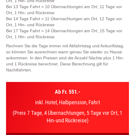
Ort, 1 Hin- und Rückreise
Bei 13 Tage Fahrt = 10 Übernachtungen am Ort, 11 Tage vor
Ort, 1 Hin- und Rückreise
Bei 14 Tage Fahrt = 11 Übernachtungen am Ort, 12 Tage vor
Ort, 1 Hin- und Rückreise
Bei 17 Tage Fahrt = 14 Übernachtungen am Ort, 15 Tage vor
Ort, 1 Hin- und Rückreise
Rechnen Sie die Tage immer mit Abfahrtstag und Ankunftstag,
so können Sie ausrechnen wann genau Sie wieder zu Hause
ankommen. In den Preisen sind die Anzahl Nächte plus 1 Hin-
und 1 Rückreise berechnet. Diese Berechnung gilt für
Nachtfahrten.
Ab Fr. 551.-
inkl. Hotel, Halbpension, Fahrt
(Preis 7 Tage, 4 Übernachtungen, 5 Tage vor Ort, 1
Hin-und Rückreise)