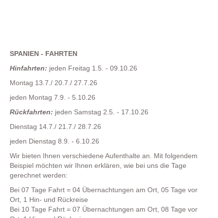
SPANIEN - FAHRTEN
Hinfahrten:
jeden Freitag 1.5. - 09.10.26
Montag 13.7./ 20.7./ 27.7.26
jeden Montag 7.9. - 5.10.26
Rückfahrten:
jeden Samstag 2.5. - 17.10.26
Dienstag 14.7./ 21.7./ 28.7.26
jeden Dienstag 8.9. - 6.10.26
Wir bieten Ihnen verschiedene Aufenthalte an. Mit folgendem
Beispiel möchten wir Ihnen erklären, wie bei uns die Tage
gerechnet werden:
Bei 07 Tage Fahrt = 04 Übernachtungen am Ort, 05 Tage vor
Ort, 1 Hin- und Rückreise
Bei 10 Tage Fahrt = 07 Übernachtungen am Ort, 08 Tage vor