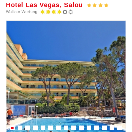
Hotel Las Vegas, Salou
Walliser Wertung: