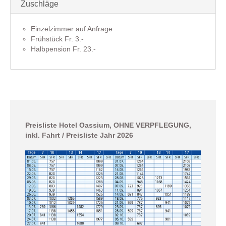
Zuschläge
Einzelzimmer auf Anfrage
Frühstück Fr. 3.-
Halbpension Fr. 23.-
Preisliste Hotel Oassium, OHNE VERPFLEGUNG,
inkl. Fahrt / Preisliste Jahr 2026