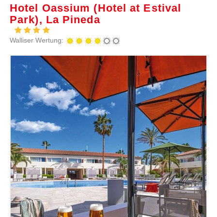
Hotel Oassium (Hotel at Estival
Park), La Pineda
Walliser Wertung: