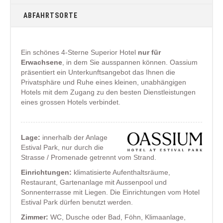
ABFAHRTSORTE
Ein schönes 4-Sterne Superior Hotel
nur für
Erwachsene
, in dem Sie ausspannen können. Oassium
präsentiert ein Unterkunftsangebot das Ihnen die
Privatsphäre und Ruhe eines kleinen, unabhängigen
Hotels mit dem Zugang zu den besten Dienstleistungen
eines grossen Hotels verbindet.
Lage:
innerhalb der Anlage
Estival Park, nur durch die
Strasse / Promenade getrennt vom Strand.
Einrichtungen:
klimatisierte Aufenthaltsräume,
Restaurant, Gartenanlage mit Aussenpool und
Sonnenterrasse mit Liegen. Die Einrichtungen vom Hotel
Estival Park dürfen benutzt werden.
Zimmer:
WC, Dusche oder Bad, Föhn, Klimaanlage,