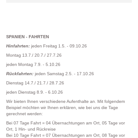
SPANIEN - FAHRTEN
Hinfahrten:
jeden Freitag 1.5. - 09.10.26
Montag 13.7./ 20.7./ 27.7.26
jeden Montag 7.9. - 5.10.26
Rückfahrten:
jeden Samstag 2.5. - 17.10.26
Dienstag 14.7./ 21.7./ 28.7.26
jeden Dienstag 8.9. - 6.10.26
Wir bieten Ihnen verschiedene Aufenthalte an. Mit folgendem
Beispiel möchten wir Ihnen erklären, wie bei uns die Tage
gerechnet werden:
Bei 07 Tage Fahrt = 04 Übernachtungen am Ort, 05 Tage vor
Ort, 1 Hin- und Rückreise
Bei 10 Tage Fahrt = 07 Übernachtungen am Ort, 08 Tage vor