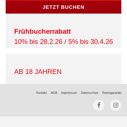
JETZT BUCHEN
Frühbucherrabatt
10% bis 28.2.26 / 5% bis 30.4.26
AB 18 JAHREN
Kontakt
AGB
Impressum
Datenschutz
Reisegarantie