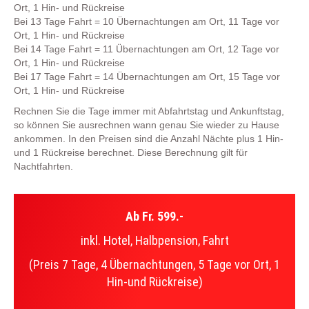
Ort, 1 Hin- und Rückreise
Bei 13 Tage Fahrt = 10 Übernachtungen am Ort, 11 Tage vor
Ort, 1 Hin- und Rückreise
Bei 14 Tage Fahrt = 11 Übernachtungen am Ort, 12 Tage vor
Ort, 1 Hin- und Rückreise
Bei 17 Tage Fahrt = 14 Übernachtungen am Ort, 15 Tage vor
Ort, 1 Hin- und Rückreise
Rechnen Sie die Tage immer mit Abfahrtstag und Ankunftstag,
so können Sie ausrechnen wann genau Sie wieder zu Hause
ankommen. In den Preisen sind die Anzahl Nächte plus 1 Hin-
und 1 Rückreise berechnet. Diese Berechnung gilt für
Nachtfahrten.
Ab Fr. 599.-
inkl. Hotel, Halbpension, Fahrt
(Preis 7 Tage, 4 Übernachtungen, 5 Tage vor Ort, 1
Hin-und Rückreise)