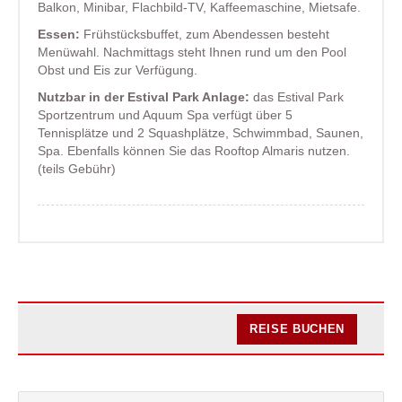
Balkon, Minibar, Flachbild-TV, Kaffeemaschine, Mietsafe.
Essen:
Frühstücksbuffet, zum Abendessen besteht
Menüwahl. Nachmittags steht Ihnen rund um den Pool
Obst und Eis zur Verfügung.
Nutzbar in der Estival Park Anlage:
das Estival Park
Sportzentrum und Aquum Spa verfügt über 5
Tennisplätze und 2 Squashplätze, Schwimmbad, Saunen,
Spa. Ebenfalls können Sie das Rooftop Almaris nutzen.
(teils Gebühr)
REISE BUCHEN