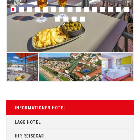
INFORMATIONEN HOTEL
LAGE HOTEL
IHR REISECAR