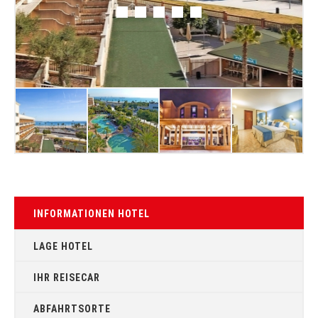
INFORMATIONEN HOTEL
LAGE HOTEL
IHR REISECAR
ABFAHRTSORTE