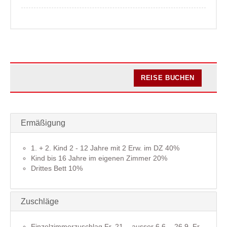
REISE BUCHEN
Ermäßigung
1. + 2. Kind 2 - 12 Jahre mit 2 Erw. im DZ 40%
Kind bis 16 Jahre im eigenen Zimmer 20%
Drittes Bett 10%
Zuschläge
Einzelzimmerzuschlag Fr. 21.-, ausser 6.6. - 26.9. Fr.