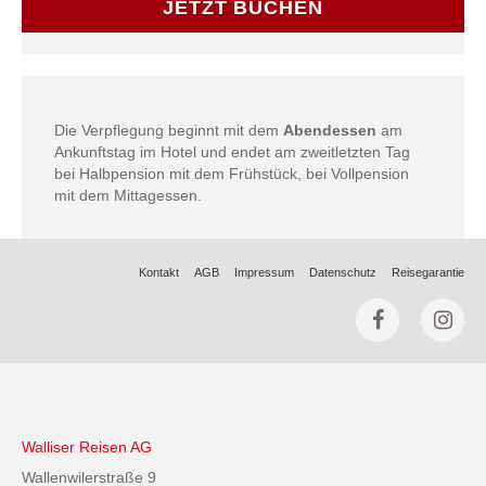
JETZT BUCHEN
Die Verpflegung beginnt mit dem
Abendessen
am
Ankunftstag im Hotel und endet am zweitletzten Tag
bei Halbpension mit dem Frühstück, bei Vollpension
mit dem Mittagessen.
Kontakt
AGB
Impressum
Datenschutz
Reisegarantie
Walliser Reisen AG
Wallenwilerstraße 9