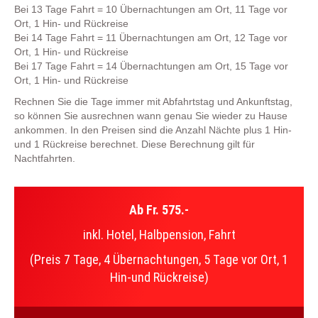
Bei 13 Tage Fahrt = 10 Übernachtungen am Ort, 11 Tage vor
Ort, 1 Hin- und Rückreise
Bei 14 Tage Fahrt = 11 Übernachtungen am Ort, 12 Tage vor
Ort, 1 Hin- und Rückreise
Bei 17 Tage Fahrt = 14 Übernachtungen am Ort, 15 Tage vor
Ort, 1 Hin- und Rückreise
Rechnen Sie die Tage immer mit Abfahrtstag und Ankunftstag,
so können Sie ausrechnen wann genau Sie wieder zu Hause
ankommen. In den Preisen sind die Anzahl Nächte plus 1 Hin-
und 1 Rückreise berechnet. Diese Berechnung gilt für
Nachtfahrten.
Ab Fr. 575.-
inkl. Hotel, Halbpension, Fahrt
(Preis 7 Tage, 4 Übernachtungen, 5 Tage vor Ort, 1
Hin-und Rückreise)