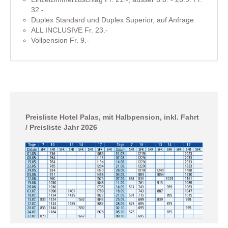
32.-
Duplex Standard und Duplex Superior, auf Anfrage
ALL INCLUSIVE Fr. 23.-
Vollpension Fr. 9.-
Preisliste Hotel Palas, mit Halbpension, inkl. Fahrt
/ Preisliste Jahr 2026