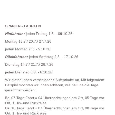
SPANIEN - FAHRTEN
Hinfahrten:
jeden Freitag 1.5. - 09.10.26
Montag 13.7./ 20.7./ 27.7.26
jeden Montag 7.9. - 5.10.26
Rückfahrten:
jeden Samstag 2.5. - 17.10.26
Dienstag 14.7./ 21.7./ 28.7.26
jeden Dienstag 8.9. - 6.10.26
Wir bieten Ihnen verschiedene Aufenthalte an. Mit folgendem
Beispiel möchten wir Ihnen erklären, wie bei uns die Tage
gerechnet werden:
Bei 07 Tage Fahrt = 04 Übernachtungen am Ort, 05 Tage vor
Ort, 1 Hin- und Rückreise
Bei 10 Tage Fahrt = 07 Übernachtungen am Ort, 08 Tage vor
Ort, 1 Hin- und Rückreise