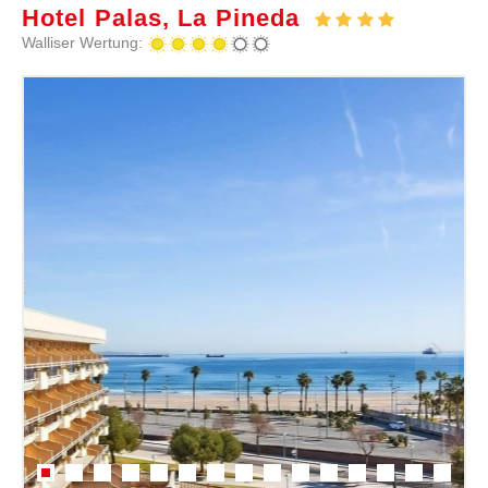
Hotel Palas, La Pineda
Walliser Wertung: