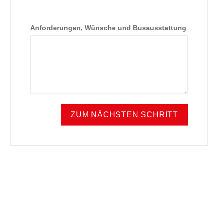
Anforderungen, Wünsche und Busausstattung
ZUM NÄCHSTEN SCHRITT