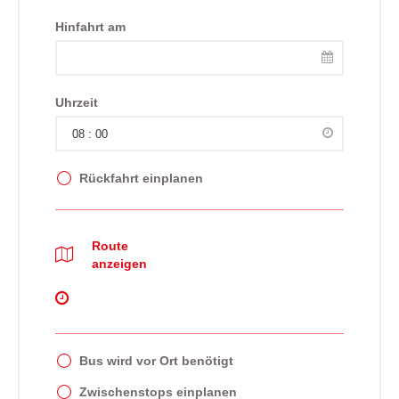
Hinfahrt am
Uhrzeit
Rückfahrt einplanen
Route
anzeigen
Bus wird vor Ort benötigt
Zwischenstops einplanen