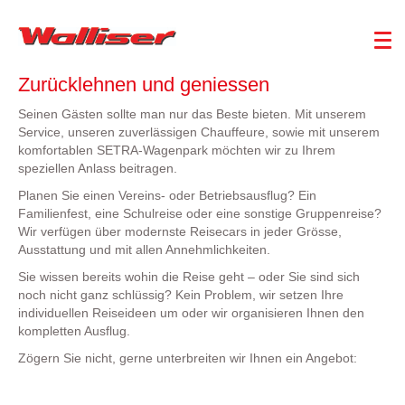
Zurücklehnen und geniessen
Seinen Gästen sollte man nur das Beste bieten. Mit unserem
Service, unseren zuverlässigen Chauffeure, sowie mit unserem
komfortablen SETRA-Wagenpark möchten wir zu Ihrem
speziellen Anlass beitragen.
Planen Sie einen Vereins- oder Betriebsausflug? Ein
Familienfest, eine Schulreise oder eine sonstige Gruppenreise?
Wir verfügen über modernste Reisecars in jeder Grösse,
Ausstattung und mit allen Annehmlichkeiten.
Sie wissen bereits wohin die Reise geht – oder Sie sind sich
noch nicht ganz schlüssig? Kein Problem, wir setzen Ihre
individuellen Reiseideen um oder wir organisieren Ihnen den
kompletten Ausflug.
Zögern Sie nicht, gerne unterbreiten wir Ihnen ein Angebot: