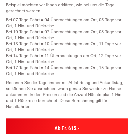
Beispiel möchten wir Ihnen erklären, wie bei uns die Tage
gerechnet werden:
Bei 07 Tage Fahrt = 04 Übernachtungen am Ort, 05 Tage vor
Ort, 1 Hin- und Rückreise
Bei 10 Tage Fahrt = 07 Übernachtungen am Ort, 08 Tage vor
Ort, 1 Hin- und Rückreise
Bei 13 Tage Fahrt = 10 Übernachtungen am Ort, 11 Tage vor
Ort, 1 Hin- und Rückreise
Bei 14 Tage Fahrt = 11 Übernachtungen am Ort, 12 Tage vor
Ort, 1 Hin- und Rückreise
Bei 17 Tage Fahrt = 14 Übernachtungen am Ort, 15 Tage vor
Ort, 1 Hin- und Rückreise
Rechnen Sie die Tage immer mit Abfahrtstag und Ankunftstag,
so können Sie ausrechnen wann genau Sie wieder zu Hause
ankommen. In den Preisen sind die Anzahl Nächte plus 1 Hin-
und 1 Rückreise berechnet. Diese Berechnung gilt für
Nachtfahrten.
Ab Fr. 615.-