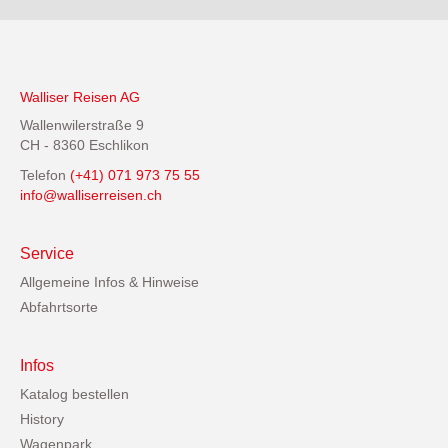
Walliser Reisen AG
Wallenwilerstraße 9
CH - 8360 Eschlikon
Telefon
(+41) 071 973 75 55
info@walliserreisen.ch
Service
Allgemeine Infos & Hinweise
Abfahrtsorte
Infos
Katalog bestellen
History
Wagenpark