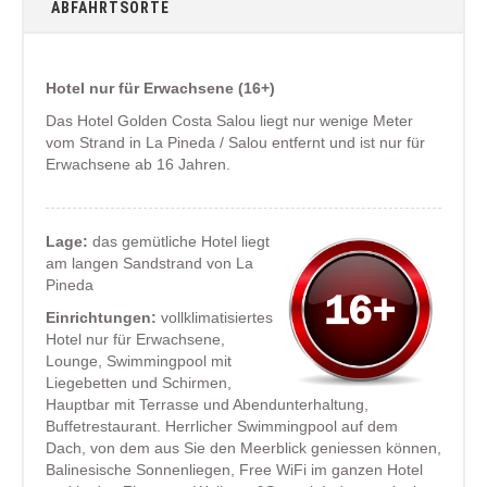
ABFAHRTSORTE
Hotel nur für Erwachsene (16+)
Das Hotel Golden Costa Salou liegt nur wenige Meter
vom Strand in La Pineda / Salou entfernt und ist nur für
Erwachsene ab 16 Jahren.
Lage:
das gemütliche Hotel liegt
am langen Sandstrand von La
Pineda
Einrichtungen:
vollklimatisiertes
Hotel nur für Erwachsene,
Lounge, Swimmingpool mit
Liegebetten und Schirmen,
Hauptbar mit Terrasse und Abendunterhaltung,
Buffetrestaurant. Herrlicher Swimmingpool auf dem
Dach, von dem aus Sie den Meerblick geniessen können,
Balinesische Sonnenliegen, Free WiFi im ganzen Hotel