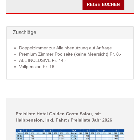
REISE BUCHEN
Zuschläge
Doppelzimmer zur Alleinbenützung auf Anfrage
Premium Zimmer Poolseite (keine Meersicht) Fr. 8.-
ALL INCLUSIVE Fr. 44.-
Vollpension Fr. 16.-
Preisliste Hotel Golden Costa Salou, mit
Halbpension, inkl. Fahrt / Preisliste Jahr 2026