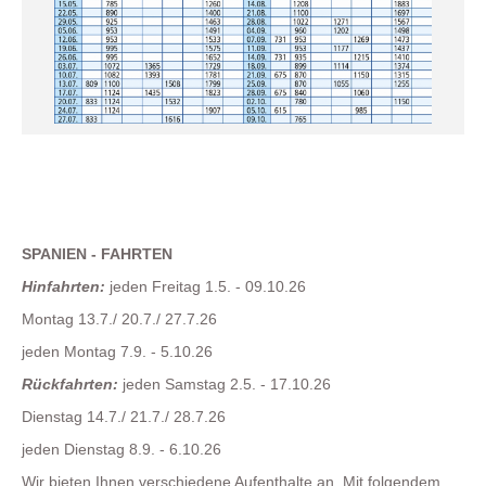
SPANIEN - FAHRTEN
Hinfahrten:
jeden Freitag 1.5. - 09.10.26
Montag 13.7./ 20.7./ 27.7.26
jeden Montag 7.9. - 5.10.26
Rückfahrten:
jeden Samstag 2.5. - 17.10.26
Dienstag 14.7./ 21.7./ 28.7.26
jeden Dienstag 8.9. - 6.10.26
Wir bieten Ihnen verschiedene Aufenthalte an. Mit folgendem