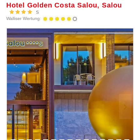
Hotel Golden Costa Salou, Salou
S
Walliser Wertung: