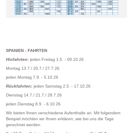
SPANIEN - FAHRTEN
Hinfahrten:
jeden Freitag 1.5. - 09.10.26
Montag 13.7./ 20.7./ 27.7.26
jeden Montag 7.9. - 5.10.26
Rückfahrten:
jeden Samstag 2.5. - 17.10.26
Dienstag 14.7./ 21.7./ 28.7.26
jeden Dienstag 8.9. - 6.10.26
Wir bieten Ihnen verschiedene Aufenthalte an. Mit folgendem
Beispiel möchten wir Ihnen erklären, wie bei uns die Tage
gerechnet werden: