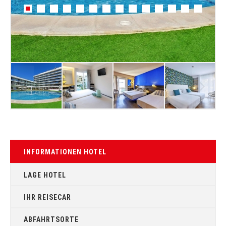
INFORMATIONEN HOTEL
LAGE HOTEL
IHR REISECAR
ABFAHRTSORTE