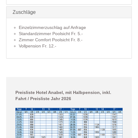
Zuschläge
Einzelzimmerzuschlag auf Anfrage
Standardzimmer Poolsicht Fr. 5.-
Zimmer Comfort Poolsicht Fr. 8.-
Vollpension Fr. 12.-
Preisliste Hotel Anabel, mit Halbpension, inkl.
Fahrt / Preisliste Jahr 2026