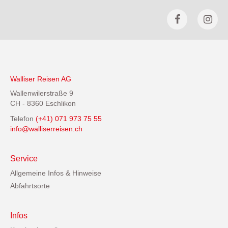
Walliser Reisen AG
Wallenwilerstraße 9
CH - 8360 Eschlikon
Telefon
(+41) 071 973 75 55
info@walliserreisen.ch
Service
Allgemeine Infos & Hinweise
Abfahrtsorte
Infos