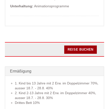
Unterhaltung:
Animationsprogramme
REISE BUCHEN
Ermäßigung
1. Kind bis 13 Jahre mit 2 Erw. im Doppelzimmer 70%,
ausser 18.7. - 28.8. 40%
2. Kind 2-13 Jahre mit 2 Erw. im Doppelzimmer 40%,
ausser 18.7. - 28.8. 30%
Drittes Bett 10%