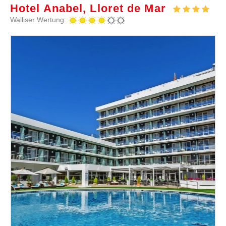
Hotel Anabel, Lloret de Mar
Walliser Wertung: