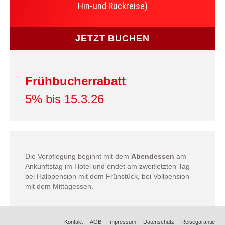
Hin-und Rückreise)
JETZT BUCHEN
Frühbucherrabatt
5% bis 15.3.26
Die Verpflegung beginnt mit dem
Abendessen
am
Ankunftstag im Hotel und endet am zweitletzten Tag
bei Halbpension mit dem Frühstück, bei Vollpension
mit dem Mittagessen.
Kontakt
AGB
Impressum
Datenschutz
Reisegarantie