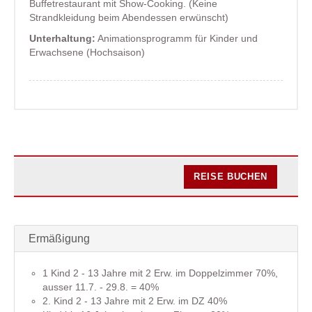
Buffetrestaurant mit Show-Cooking. (Keine
Strandkleidung beim Abendessen erwünscht)
Unterhaltung:
Animationsprogramm für Kinder und
Erwachsene (Hochsaison)
REISE BUCHEN
Ermäßigung
1 Kind 2 - 13 Jahre mit 2 Erw. im Doppelzimmer 70%,
ausser 11.7. - 29.8. = 40%
2. Kind 2 - 13 Jahre mit 2 Erw. im DZ 40%