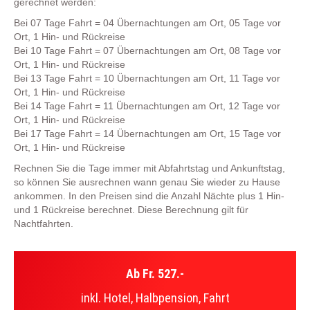
gerechnet werden:
Bei 07 Tage Fahrt = 04 Übernachtungen am Ort, 05 Tage vor
Ort, 1 Hin- und Rückreise
Bei 10 Tage Fahrt = 07 Übernachtungen am Ort, 08 Tage vor
Ort, 1 Hin- und Rückreise
Bei 13 Tage Fahrt = 10 Übernachtungen am Ort, 11 Tage vor
Ort, 1 Hin- und Rückreise
Bei 14 Tage Fahrt = 11 Übernachtungen am Ort, 12 Tage vor
Ort, 1 Hin- und Rückreise
Bei 17 Tage Fahrt = 14 Übernachtungen am Ort, 15 Tage vor
Ort, 1 Hin- und Rückreise
Rechnen Sie die Tage immer mit Abfahrtstag und Ankunftstag,
so können Sie ausrechnen wann genau Sie wieder zu Hause
ankommen. In den Preisen sind die Anzahl Nächte plus 1 Hin-
und 1 Rückreise berechnet. Diese Berechnung gilt für
Nachtfahrten.
Ab Fr. 527.-
inkl. Hotel, Halbpension, Fahrt