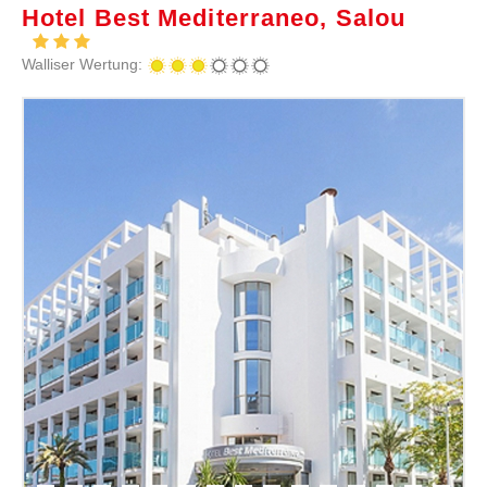
Hotel Best Mediterraneo, Salou
Walliser Wertung: