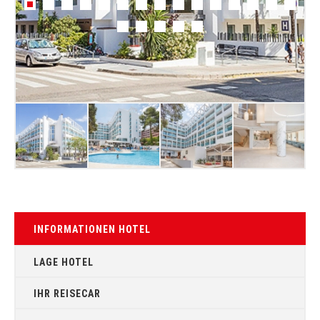
INFORMATIONEN HOTEL
LAGE HOTEL
IHR REISECAR