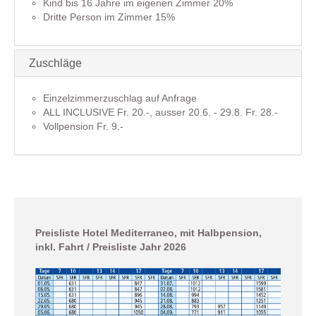
Kind bis 16 Jahre im eigenen Zimmer 20%
Dritte Person im Zimmer 15%
Zuschläge
Einzelzimmerzuschlag auf Anfrage
ALL INCLUSIVE Fr. 20.-, ausser 20.6. - 29.8. Fr. 28.-
Vollpension Fr. 9.-
Preisliste Hotel Mediterraneo, mit Halbpension,
inkl. Fahrt / Preisliste Jahr 2026