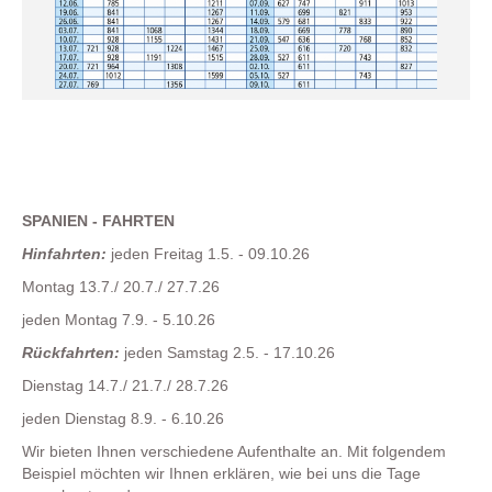
SPANIEN - FAHRTEN
Hinfahrten:
jeden Freitag 1.5. - 09.10.26
Montag 13.7./ 20.7./ 27.7.26
jeden Montag 7.9. - 5.10.26
Rückfahrten:
jeden Samstag 2.5. - 17.10.26
Dienstag 14.7./ 21.7./ 28.7.26
jeden Dienstag 8.9. - 6.10.26
Wir bieten Ihnen verschiedene Aufenthalte an. Mit folgendem
Beispiel möchten wir Ihnen erklären, wie bei uns die Tage