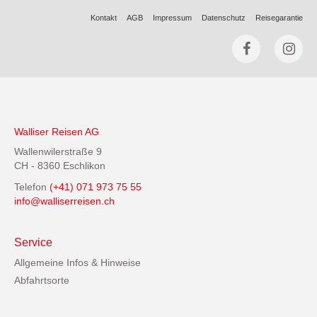
Kontakt
AGB
Impressum
Datenschutz
Reisegarantie
Walliser Reisen AG
Wallenwilerstraße 9
CH - 8360 Eschlikon
Telefon
(+41) 071 973 75 55
info@walliserreisen.ch
Service
Allgemeine Infos & Hinweise
Abfahrtsorte