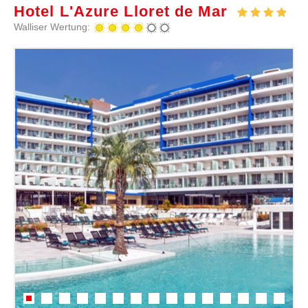
Hotel L'Azure Lloret de Mar
Walliser Wertung: