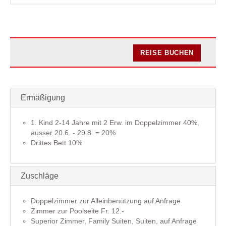
REISE BUCHEN
Ermäßigung
1. Kind 2-14 Jahre mit 2 Erw. im Doppelzimmer 40%,
ausser 20.6. - 29.8. = 20%
Drittes Bett 10%
Zuschläge
Doppelzimmer zur Alleinbenützung auf Anfrage
Zimmer zur Poolseite Fr. 12.-
Superior Zimmer, Family Suiten, Suiten, auf Anfrage