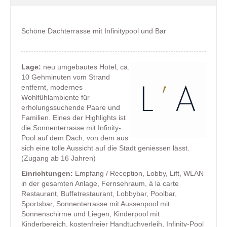
Schöne Dachterrasse mit Infinitypool und Bar
Lage:
neu umgebautes Hotel, ca.
10 Gehminuten vom Strand
entfernt, modernes
Wohlfühlambiente für
erholungssuchende Paare und
Familien. Eines der Highlights ist
die Sonnenterrasse mit Infinity-
Pool auf dem Dach, von dem aus
sich eine tolle Aussicht auf die Stadt geniessen lässt.
(Zugang ab 16 Jahren)
Einrichtungen:
Empfang / Reception, Lobby, Lift, WLAN
in der gesamten Anlage, Fernsehraum, à la carte
Restaurant, Buffetrestaurant, Lobbybar, Poolbar,
Sportsbar, Sonnenterrasse mit Aussenpool mit
Sonnenschirme und Liegen, Kinderpool mit
Kinderbereich, kostenfreier Handtuchverleih, Infinity-Pool