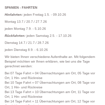
SPANIEN - FAHRTEN
Hinfahrten:
jeden Freitag 1.5. - 09.10.26
Montag 13.7./ 20.7./ 27.7.26
jeden Montag 7.9. - 5.10.26
Rückfahrten:
jeden Samstag 2.5. - 17.10.26
Dienstag 14.7./ 21.7./ 28.7.26
jeden Dienstag 8.9. - 6.10.26
Wir bieten Ihnen verschiedene Aufenthalte an. Mit folgendem
Beispiel möchten wir Ihnen erklären, wie bei uns die Tage
gerechnet werden:
Bei 07 Tage Fahrt = 04 Übernachtungen am Ort, 05 Tage vor
Ort, 1 Hin- und Rückreise
Bei 10 Tage Fahrt = 07 Übernachtungen am Ort, 08 Tage vor
Ort, 1 Hin- und Rückreise
Bei 13 Tage Fahrt = 10 Übernachtungen am Ort, 11 Tage vor
Ort, 1 Hin- und Rückreise
Bei 14 Tage Fahrt = 11 Übernachtungen am Ort, 12 Tage vor