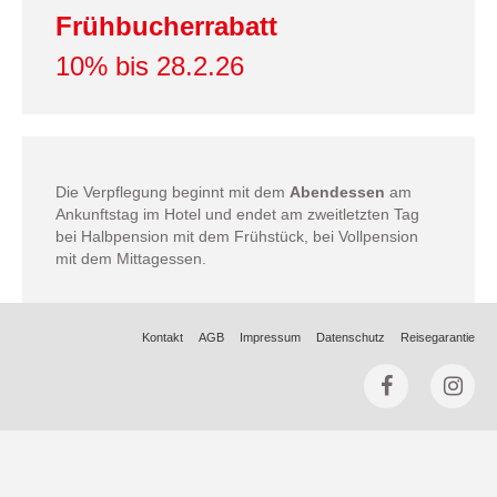
Frühbucherrabatt
10% bis 28.2.26
Die Verpflegung beginnt mit dem
Abendessen
am
Ankunftstag im Hotel und endet am zweitletzten Tag
bei Halbpension mit dem Frühstück, bei Vollpension
mit dem Mittagessen.
Kontakt
AGB
Impressum
Datenschutz
Reisegarantie