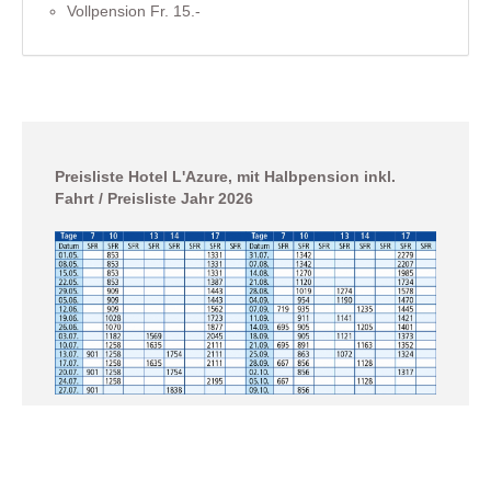
Vollpension Fr. 15.-
Preisliste Hotel L'Azure, mit Halbpension inkl.
Fahrt / Preisliste Jahr 2026