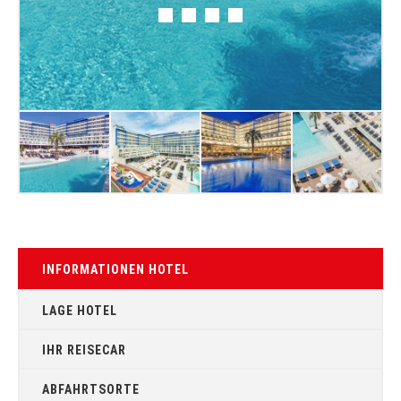
INFORMATIONEN HOTEL
LAGE HOTEL
IHR REISECAR
ABFAHRTSORTE