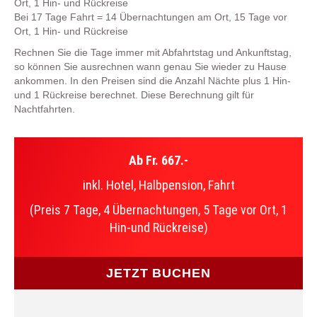
Ort, 1 Hin- und Rückreise
Bei 17 Tage Fahrt = 14 Übernachtungen am Ort, 15 Tage vor
Ort, 1 Hin- und Rückreise
Rechnen Sie die Tage immer mit Abfahrtstag und Ankunftstag,
so können Sie ausrechnen wann genau Sie wieder zu Hause
ankommen. In den Preisen sind die Anzahl Nächte plus 1 Hin-
und 1 Rückreise berechnet. Diese Berechnung gilt für
Nachtfahrten.
Ab Fr. 667.-
inkl. Hotel, Halbpension, Fahrt
(Preis 7 Tage, 4 Übernachtungen, 5 Tage vor Ort, 1
Hin-und Rückreise)
JETZT BUCHEN