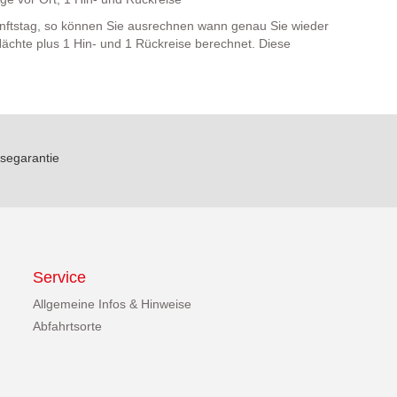
nftstag, so können Sie ausrechnen wann genau Sie wieder
ächte plus 1 Hin- und 1 Rückreise berechnet. Diese
segarantie
Service
Allgemeine Infos & Hinweise
Abfahrtsorte