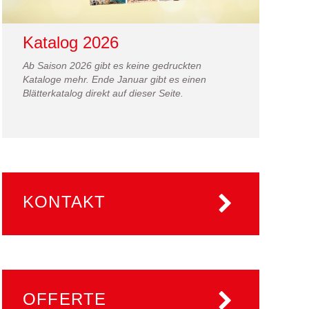
Katalog 2026
Ab Saison 2026 gibt es keine gedruckten
Kataloge mehr. Ende Januar gibt es einen
Blätterkatalog direkt auf dieser Seite.
KONTAKT
OFFERTE