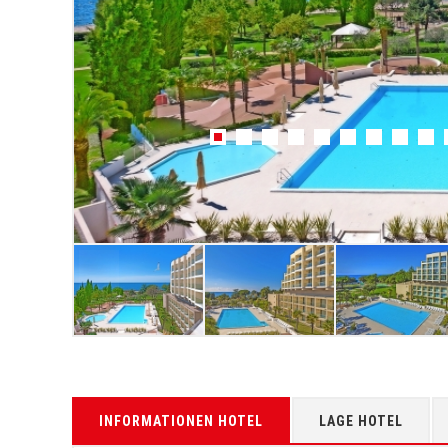
INFORMATIONEN HOTEL
LAGE HOTEL