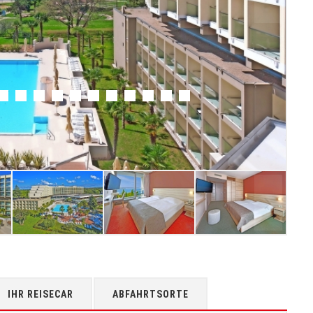
IHR REISECAR
ABFAHRTSORTE