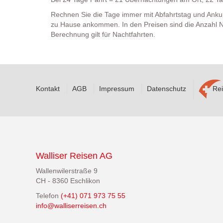
Rechnen Sie die Tage immer mit Abfahrtstag und Anku
zu Hause ankommen. In den Preisen sind die Anzahl N
Berechnung gilt für Nachtfahrten.
Kontakt
AGB
Impressum
Datenschutz
Rei
Walliser Reisen AG
Wallenwilerstraße 9
CH - 8360 Eschlikon
Telefon
(+41) 071 973 75 55
info@walliserreisen.ch