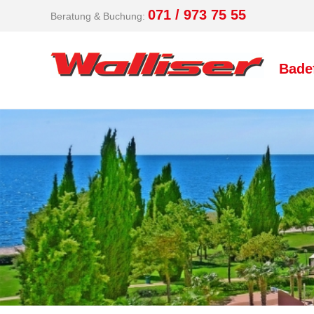
071 / 973 75 55
Beratung & Buchung:
Bade