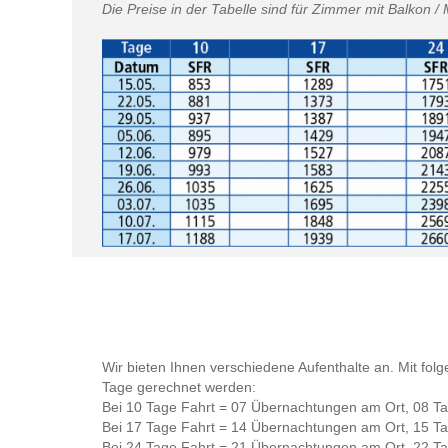
Die Preise in der Tabelle sind für Zimmer mit Balkon / 
Wir bieten Ihnen verschiedene Aufenthalte an. Mit fol
Tage gerechnet werden:
Bei 10 Tage Fahrt = 07 Übernachtungen am Ort, 08 Tag
Bei 17 Tage Fahrt = 14 Übernachtungen am Ort, 15 Tag
Bei 24 Tage Fahrt = 21 Übernachtungen am Ort, 22 T