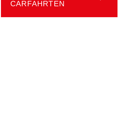
CARFAHRTEN