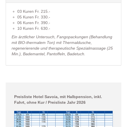
03 Kuren Fr. 215.-
05 Kuren Fr. 330.-
06 Kuren Fr. 390.-
10 Kuren Fr. 630.-
Ein ärztlicher Untersuch, Fangopackungen (Behandlung
mit BIO-thermalem Ton) mit Thermaldusche,
regenerierende und therapeutische Spezialmassage (25
Min.), Bademantel, Pantoffeln, Badetuch.
Preisliste Hotel Savoia, mit Halbpension, inkl.
Fahrt, ohne Kur / Preisliste Jahr 2026