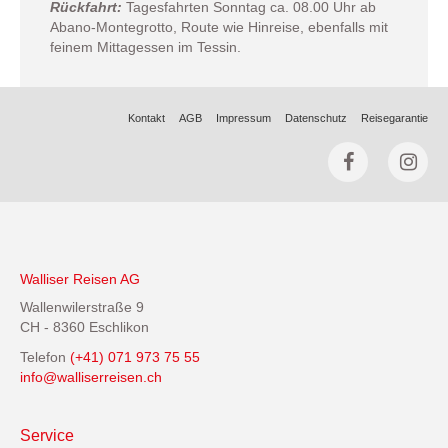
Rückfahrt:
Tagesfahrten Sonntag ca. 08.00 Uhr ab
Abano-Montegrotto, Route wie Hinreise, ebenfalls mit
feinem Mittagessen im Tessin.
Kontakt
AGB
Impressum
Datenschutz
Reisegarantie
Walliser Reisen AG
Wallenwilerstraße 9
CH - 8360 Eschlikon
Telefon
(+41) 071 973 75 55
info@walliserreisen.ch
Service