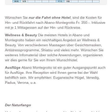
Wünschen Sie
nur die Fahrt ohne Hotel
, sind die Kosten für
Hin- und Rückfahrt nach Abano-Montegrotto Fr. 350.-. Inklusive
mit je 1 Mittagessen auf der Hin- und Rückreise.
Wellness & Beauty
Die meisten Hotels in Abano und
Montegrotto haben ein reichhaltiges Angebot an Wellness &
Beauty. Von verschiedenen Massagen über Gesichtsmasken,
Antistressprogramme, Shiatsu und vieles mehr. Wünschen Sie
weiteres Infomaterial über solche Anwendungen, organisieren
wir dies gerne für Sie von Ihrem Wunschhotel.
Ausflüge
Abano Montegrotto ist ein guter Ausgangspunkt auch
für Ausflüge. Ihre Reception wird Ihnen gerne bei der Wahl
behilflich sein. Wir empfehlen: Euganeische Hügel, Venedig,
Padua, Verona, u.a.
Der Naturfango