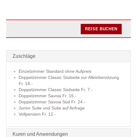
REISE BUCHEN
Zuschläge
Einzelzimmer Standard ohne Aufpreis
Doppelzimmer Classic Südseite zur Alleinbenützung
Fr. 18.-
Doppelzimmer Classic Südseite Fr. 7.-
Doppelzimmer Savoia Fr. 15.-
Doppelzimmer Savoia Süd Fr. 24.-
Junior Suite und Suite auf Anfrage
Vollpension Fr. 12.-
Kuren und Anwendungen