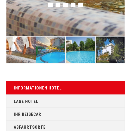
INFORMATIONEN HOTEL
LAGE HOTEL
IHR REISECAR
ABFAHRTSORTE