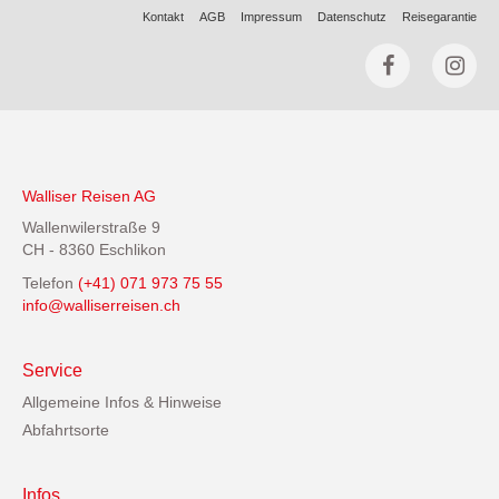
Kontakt
AGB
Impressum
Datenschutz
Reisegarantie
Walliser Reisen AG
Wallenwilerstraße 9
CH - 8360 Eschlikon
Telefon
(+41) 071 973 75 55
info@walliserreisen.ch
Service
Allgemeine Infos & Hinweise
Abfahrtsorte
Infos