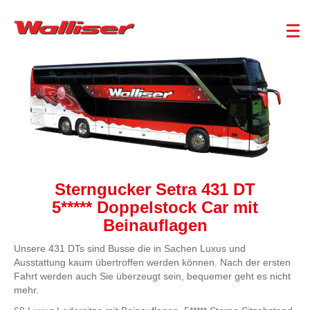
Sterngucker Setra 431 DT
5***** Doppelstock Car mit
Beinauflagen
Unsere 431 DTs sind Busse die in Sachen Luxus und
Ausstattung kaum übertroffen werden können. Nach der ersten
Fahrt werden auch Sie überzeugt sein, bequemer geht es nicht
mehr.