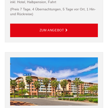
inkl. Hotel, Halbpension, Fahrt
(Preis 7 Tage, 4 Übernachtungen, 5 Tage vor Ort, 1 Hin-
und Rückreise)