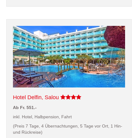
Hotel Delfin, Salou
Ab Fr. 551.-
inkl. Hotel, Halbpension, Fahrt
(Preis 7 Tage, 4 Übernachtungen, 5 Tage vor Ort, 1 Hin-
und Rückreise)