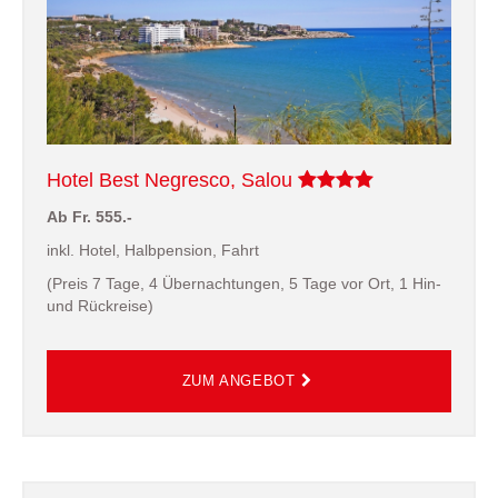
Hotel Best Negresco, Salou
Ab Fr. 555.-
inkl. Hotel, Halbpension, Fahrt
(Preis 7 Tage, 4 Übernachtungen, 5 Tage vor Ort, 1 Hin-
und Rückreise)