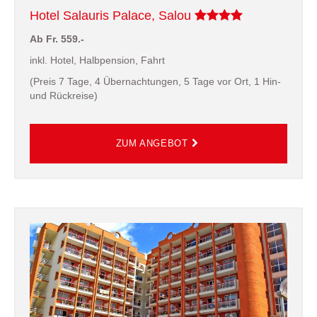
Hotel Salauris Palace, Salou
Ab Fr. 559.-
inkl. Hotel, Halbpension, Fahrt
(Preis 7 Tage, 4 Übernachtungen, 5 Tage vor Ort, 1 Hin-
und Rückreise)