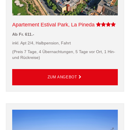
Apartement Estival Park, La Pineda
Ab Fr. 611.-
inkl. Apt 2/4, Halbpension, Fahrt
(Preis 7 Tage, 4 Übernachtungen, 5 Tage vor Ort, 1 Hin-
und Rückreise)