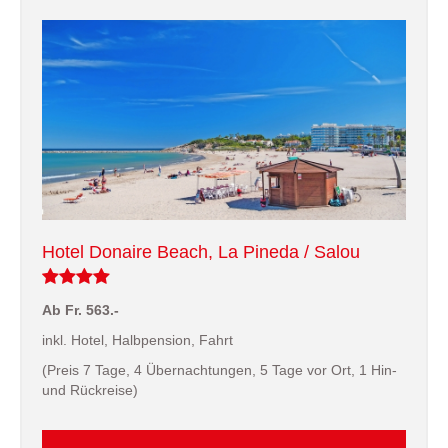
Hotel Donaire Beach, La Pineda / Salou
Ab Fr. 563.-
inkl. Hotel, Halbpension, Fahrt
(Preis 7 Tage, 4 Übernachtungen, 5 Tage vor Ort, 1 Hin-
und Rückreise)