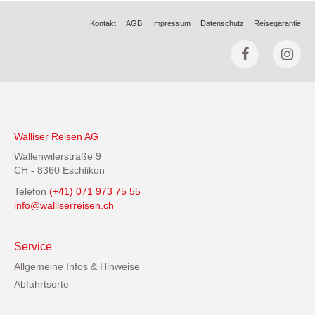
Kontakt
AGB
Impressum
Datenschutz
Reisegarantie
Walliser Reisen AG
Wallenwilerstraße 9
CH - 8360 Eschlikon
Telefon
(+41) 071 973 75 55
info@walliserreisen.ch
Service
Allgemeine Infos & Hinweise
Abfahrtsorte