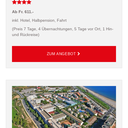
Ab Fr. 611.-
inkl. Hotel, Halbpension, Fahrt
(Preis 7 Tage, 4 Übernachtungen, 5 Tage vor Ort, 1 Hin-
und Rückreise)