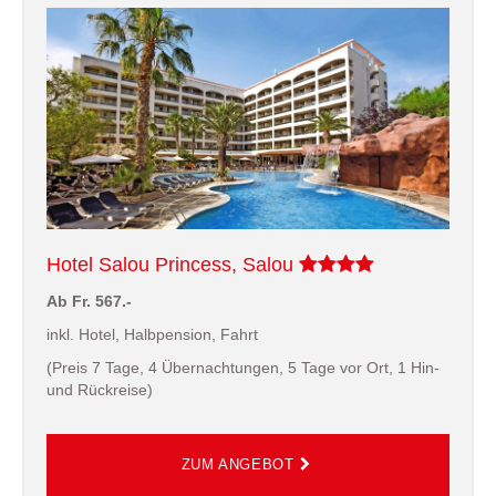
Hotel Salou Princess, Salou
Ab Fr. 567.-
inkl. Hotel, Halbpension, Fahrt
(Preis 7 Tage, 4 Übernachtungen, 5 Tage vor Ort, 1 Hin-
und Rückreise)