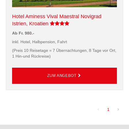
Hotel Aminess Vival Maestral Novigrad
Istrien, Kroatien
Ab Fr. 980.-
inkl. Hotel, Halbpension, Fahrt
(Preis 10 Reisetage = 7 Übernachtungen, 8 Tage vor Ort,
1 Hin-und Rückreise)
1