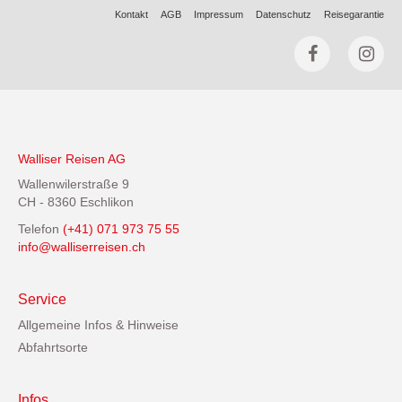
Kontakt
AGB
Impressum
Datenschutz
Reisegarantie
Walliser Reisen AG
Wallenwilerstraße 9
CH - 8360 Eschlikon
Telefon
(+41) 071 973 75 55
info@walliserreisen.ch
Service
Allgemeine Infos & Hinweise
Abfahrtsorte
Infos