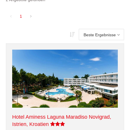
1
Hotel Aminess Laguna Maradiso Novigrad,
Istrien, Kroatien