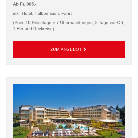
Ab Fr. 805.-
inkl. Hotel, Halbpension, Fahrt
(Preis 10 Reisetage = 7 Übernachtungen, 8 Tage vor Ort,
1 Hin-und Rückreise)