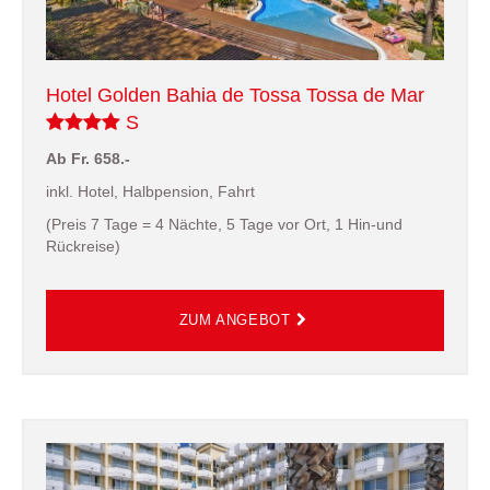
Hotel Golden Bahia de Tossa Tossa de Mar
S
Ab Fr. 658.-
inkl. Hotel, Halbpension, Fahrt
(Preis 7 Tage = 4 Nächte, 5 Tage vor Ort, 1 Hin-und
Rückreise)