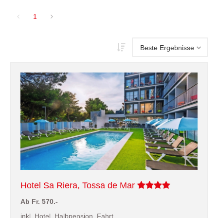
1
Hotel Sa Riera, Tossa de Mar
Ab Fr. 570.-
inkl. Hotel, Halbpension, Fahrt