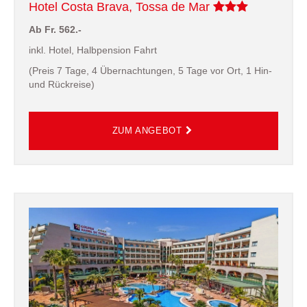
Hotel Costa Brava, Tossa de Mar
Ab Fr. 562.-
inkl. Hotel, Halbpension Fahrt
(Preis 7 Tage, 4 Übernachtungen, 5 Tage vor Ort, 1 Hin-
und Rückreise)