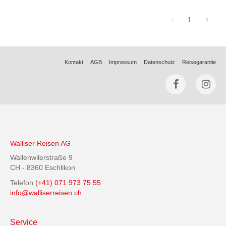
1
Kontakt
AGB
Impressum
Datenschutz
Reisegarantie
Walliser Reisen AG
Wallenwilerstraße 9
CH - 8360 Eschlikon
Telefon
(+41) 071 973 75 55
info@walliserreisen.ch
Service