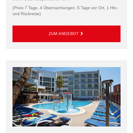
(Preis 7 Tage, 4 Übernachtungen, 5 Tage vor Ort, 1 Hin-
und Rückreise)