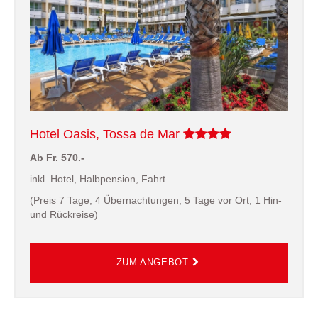
Hotel Oasis, Tossa de Mar
Ab Fr. 570.-
inkl. Hotel, Halbpension, Fahrt
(Preis 7 Tage, 4 Übernachtungen, 5 Tage vor Ort, 1 Hin-
und Rückreise)