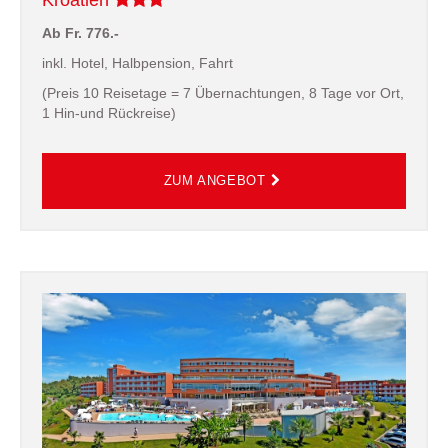
Kroatien
Ab Fr. 776.-
inkl. Hotel, Halbpension, Fahrt
(Preis 10 Reisetage = 7 Übernachtungen, 8 Tage vor Ort,
1 Hin-und Rückreise)