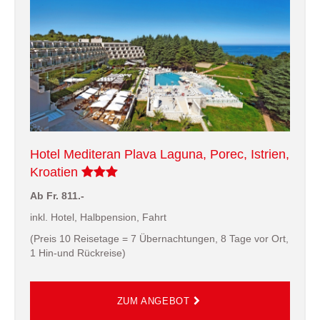
Hotel Mediteran Plava Laguna, Porec, Istrien,
Kroatien
Ab Fr. 811.-
inkl. Hotel, Halbpension, Fahrt
(Preis 10 Reisetage = 7 Übernachtungen, 8 Tage vor Ort,
1 Hin-und Rückreise)