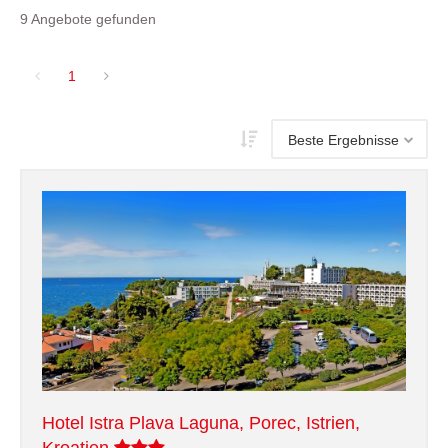
9 Angebote gefunden
1
Hotel Istra Plava Laguna, Porec, Istrien,