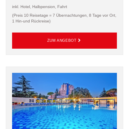
inkl. Hotel, Halbpension, Fahrt
(Preis 10 Reisetage = 7 Übernachtungen, 8 Tage vor Ort,
1 Hin-und Rückreise)