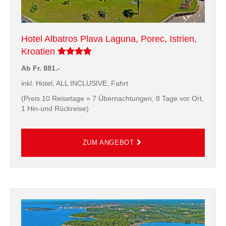
Hotel Albatros Plava Laguna, Porec, Istrien,
Kroatien
Ab Fr. 881.-
inkl. Hotel, ALL INCLUSIVE, Fahrt
(Preis 10 Reisetage = 7 Übernachtungen, 8 Tage vor Ort,
1 Hin-und Rückreise)