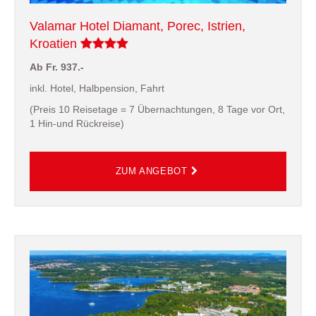
Valamar Hotel Diamant, Porec, Istrien,
Kroatien
Ab Fr. 937.-
inkl. Hotel, Halbpension, Fahrt
(Preis 10 Reisetage = 7 Übernachtungen, 8 Tage vor Ort,
1 Hin-und Rückreise)