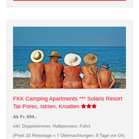
FKK Camping Apartments *** Solaris Resort
Tar-Porec, Istrien, Kroatien
Ab Fr. 694.-
inkl. Doppelzimmer, Halbpension, Fahrt
(Preis 10 Reisetage = 7 Übernachtungen, 8 Tage vor Ort,