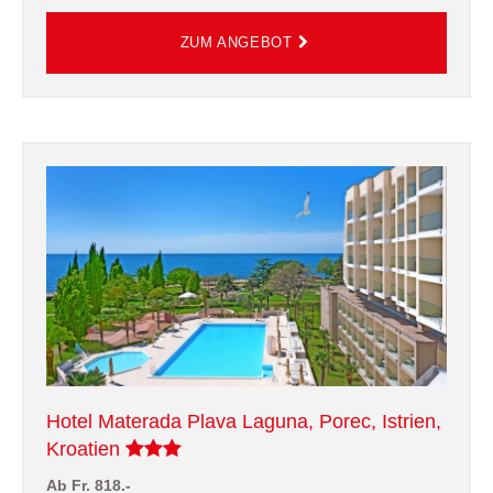
Hotel Materada Plava Laguna, Porec, Istrien,
Kroatien
Ab Fr. 818.-