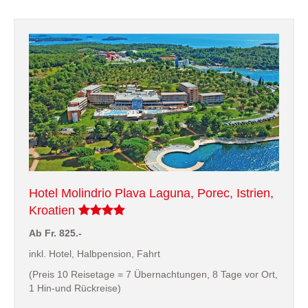
Hotel Molindrio Plava Laguna, Porec, Istrien,
Kroatien
Ab Fr. 825.-
inkl. Hotel, Halbpension, Fahrt
(Preis 10 Reisetage = 7 Übernachtungen, 8 Tage vor Ort,
1 Hin-und Rückreise)